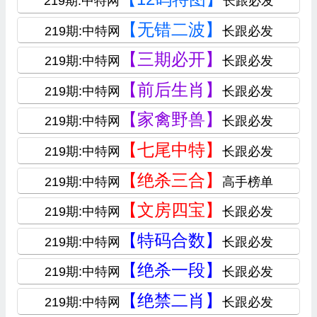
219期:中特网
长跟必发
【
无错二波】
219期:中特网
长跟必发
【三期必开】
219期:中特网
长跟必发
【前后生肖】
219期:中特网
长跟必发
【家禽野兽】
219期:中特网
长跟必发
【
七尾中特】
219期:中特网
长跟必发
【绝杀三合】
219期:中特网
高手榜单
【
文房四宝】
219期:中特网
长跟必发
【特码合数】
219期:中特网
长跟必发
【绝杀一段】
219期:中特网
长跟必发
【绝禁二肖】
219期:中特网
长跟必发