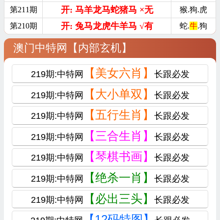
开: 马羊龙马蛇猪马 ×无
第211期
猴.狗.虎
开: 兔马龙虎牛羊马 √有
第210期
蛇.
牛
.狗
澳门中特网【内部玄机】
【
美女六肖】
219期:中特网
长跟必发
【
大小单双】
219期:中特网
长跟必发
【
五行生肖】
219期:中特网
长跟必发
【
三合生肖】
219期:中特网
长跟必发
【
琴棋书画】
219期:中特网
长跟必发
【
绝杀一肖】
219期:中特网
长跟必发
【
必出三头】
219期:中特网
长跟必发
【
12码特图
】