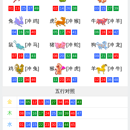
01
13
25
37
49
02
14
26
38
03
15
27
39
兔
[冲 鸡]
虎
[冲 猴]
牛
[冲 羊]
04
16
28
40
05
17
29
41
06
18
30
42
鼠
[冲 马]
猪
[冲 蛇]
狗
[冲 龙]
07
19
31
43
08
20
32
44
09
21
33
45
鸡
[冲 兔]
猴
[冲 虎]
羊
[冲 牛]
10
22
34
46
11
23
35
47
12
24
36
48
五行对照
金
04
05
12
13
26
27
34
35
42
43
木
08
09
16
17
24
25
38
39
46
47
水
01
14
15
22
23
30
31
44
45