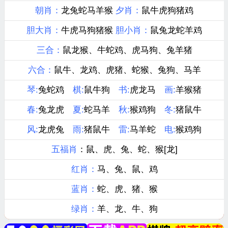
朝肖：
龙兔蛇马羊猴
夕肖：
鼠牛虎狗猪鸡
胆大肖：
牛虎马狗猪猴
胆小肖：
鼠兔龙蛇羊鸡
三合：
鼠龙猴、牛蛇鸡、虎马狗、兔羊猪
六合：
鼠牛、龙鸡、虎猪、蛇猴、兔狗、马羊
琴:
兔蛇鸡
棋:
鼠牛狗
书:
虎龙马
画:
羊猴猪
春:
兔龙虎
夏:
蛇马羊
秋:
猴鸡狗
冬:
猪鼠牛
风:
龙虎兔
雨:
猪鼠牛
雷:
马羊蛇
电:
猴鸡狗
五福肖
：鼠、虎、兔、蛇、猴[龙]
红肖：
马、兔、鼠、鸡
蓝肖：
蛇、虎、猪、猴
绿肖：
羊、龙、牛、狗