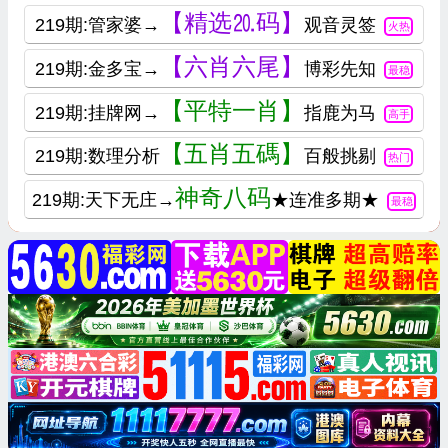
【精选⒛码】
219期:管家婆→
观音灵签
火热
【六肖六尾】
219期:金多宝→
博彩先知
最稳
【平特一肖】
219期:挂牌网→
指鹿为马
高手
【五肖五碼】
219期:数理分析
百般挑剔
热门
神奇八码
219期:天下无庄→
★连准多期★
最稳